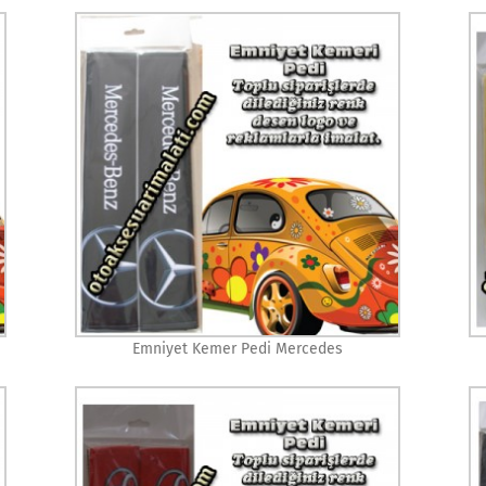
Emniyet Kemer Pedi Mercedes