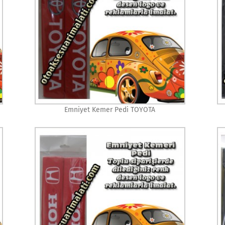
Emniyet Kemer Pedi TOYOTA