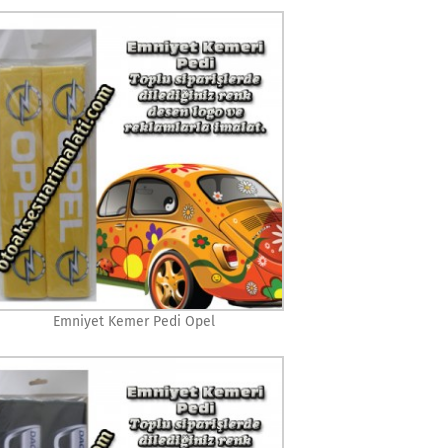
Emniyet Kemer Pedi Opel