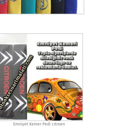
Emniyet Kemer Pedi cıtroen