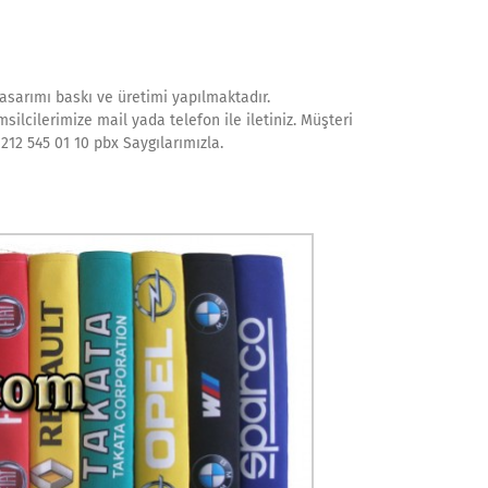
tasarımı baskı ve üretimi yapılmaktadır.
silcilerimize mail yada telefon ile iletiniz. Müşteri
212 545 01 10 pbx Saygılarımızla.