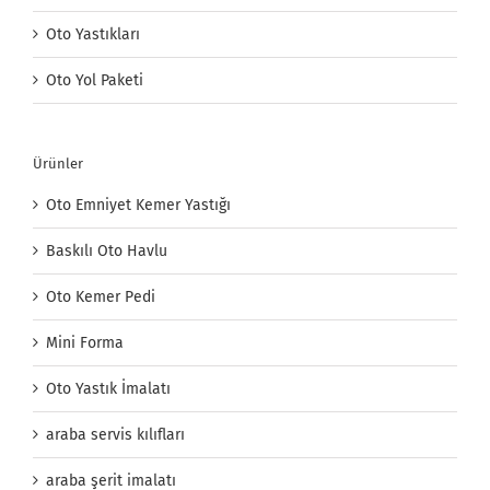
Oto Yastıkları
Oto Yol Paketi
Ürünler
Oto Emniyet Kemer Yastığı
Baskılı Oto Havlu
Oto Kemer Pedi
Mini Forma
Oto Yastık İmalatı
araba servis kılıfları
araba şerit imalatı