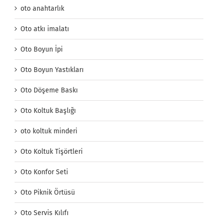
oto anahtarlık
Oto atkı imalatı
Oto Boyun İpi
Oto Boyun Yastıkları
Oto Döşeme Baskı
Oto Koltuk Başlığı
oto koltuk minderi
Oto Koltuk Tişörtleri
Oto Konfor Seti
Oto Piknik Örtüsü
Oto Servis Kılıfı