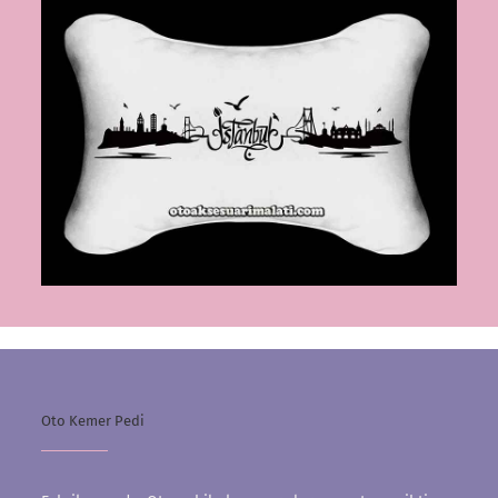
Oto Kemer Pedi