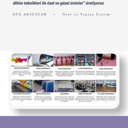
dikim teknikleri ile özel ve güzel ürünler” üretiyoruz
OTO AKSESUAR
•
Özel ve Toptan Üretim