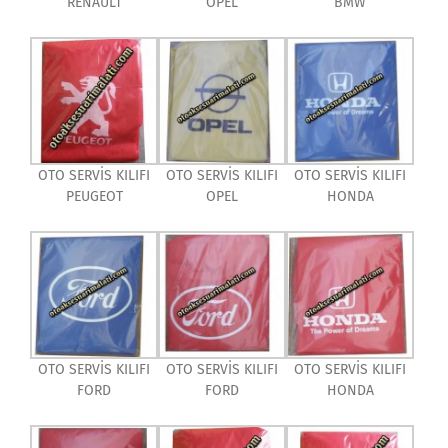
RENAULT
OPEL
BMW
OTO SERVİS KILIFI
OTO SERVİS KILIFI
OTO SERVİS KILIFI
PEUGEOT
OPEL
HONDA
OTO SERVİS KILIFI
OTO SERVİS KILIFI
OTO SERVİS KILIFI
FORD
FORD
HONDA