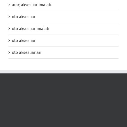
araç aksesuar imalatı
oto aksesuar
oto aksesuar imalatı
oto aksesuarı
oto aksesuarları