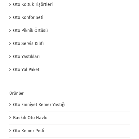
Oto Koltuk Tişörtleri
Oto Konfor Seti
Oto Piknik Örtüsü
Oto Servis Kılıfı
Oto Yastıkları
Oto Yol Paketi
Ürünler
Oto Emniyet Kemer Yastığı
Baskılı Oto Havlu
Oto Kemer Pedi