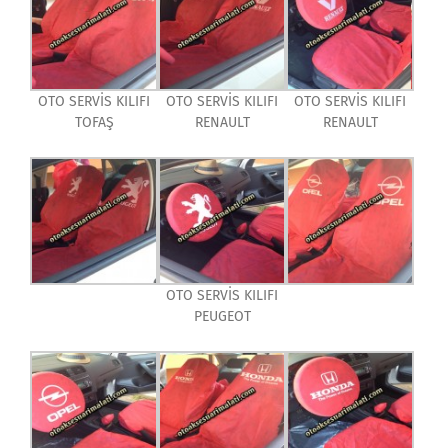
OTO SERVİS KILIFI
OTO SERVİS KILIFI
OTO SERVİS KILIFI
TOFAŞ
RENAULT
RENAULT
OTO SERVİS KILIFI
PEUGEOT