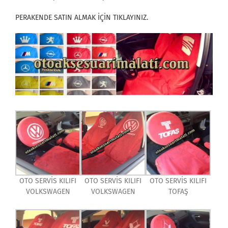
PERAKENDE SATIN ALMAK İÇİN TIKLAYINIZ.
OTO SERVİS KILIFI
OTO SERVİS KILIFI
OTO SERVİS KILIFI
VOLKSWAGEN
VOLKSWAGEN
TOFAŞ