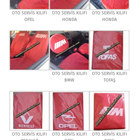
OTO SERVİS KILIFI
OTO SERVİS KILIFI
OTO SERVİS KILIFI
OPEL
HONDA
HONDA
OTO SERVİS KILIFI
OTO SERVİS KILIFI
BMW
TOFAŞ
OTO SERVİS KILIFI
OTO SERVİS KILIFI
OTO SERVİS KILIFI