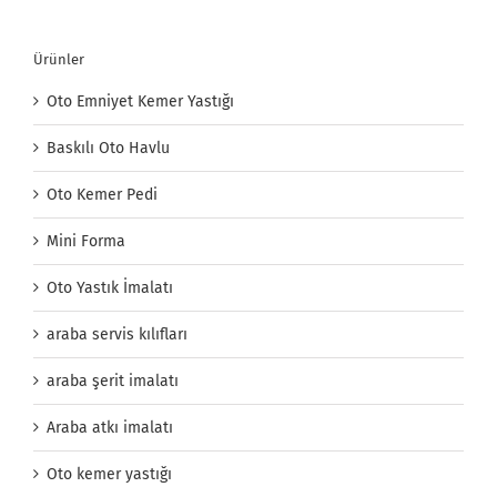
Ürünler
Oto Emniyet Kemer Yastığı
Baskılı Oto Havlu
Oto Kemer Pedi
Mini Forma
Oto Yastık İmalatı
araba servis kılıfları
araba şerit imalatı
Araba atkı imalatı
Oto kemer yastığı