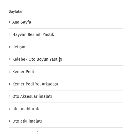
Sayfalar
Ana Sayfa
Hayvan Resimli Yastık
iletişim
Kelebek Oto Boyun Yastığı
Kemer Pedi
Kemer Pedi Yol Arkadaşı
Oto Aksesuar imalatı
oto anahtarlık
Oto atkı imalatı