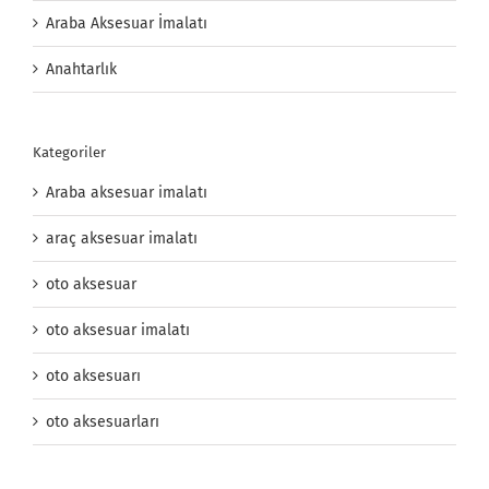
Araba Aksesuar İmalatı
Anahtarlık
Kategoriler
Araba aksesuar imalatı
araç aksesuar imalatı
oto aksesuar
oto aksesuar imalatı
oto aksesuarı
oto aksesuarları