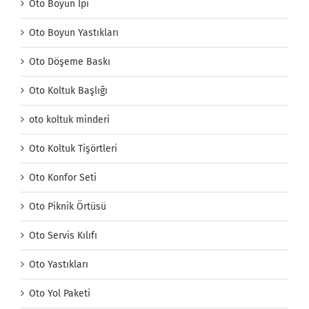
Oto Boyun İpi
Oto Boyun Yastıkları
Oto Döşeme Baskı
Oto Koltuk Başlığı
oto koltuk minderi
Oto Koltuk Tişörtleri
Oto Konfor Seti
Oto Piknik Örtüsü
Oto Servis Kılıfı
Oto Yastıkları
Oto Yol Paketi