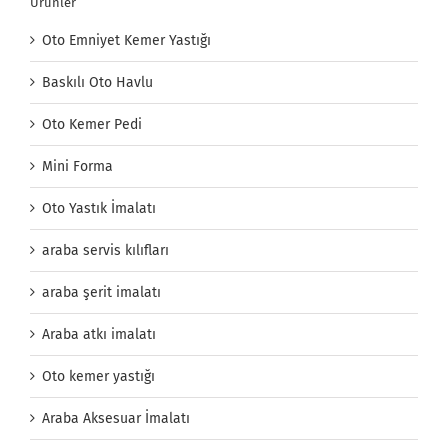
Ürünler
Oto Emniyet Kemer Yastığı
Baskılı Oto Havlu
Oto Kemer Pedi
Mini Forma
Oto Yastık İmalatı
araba servis kılıfları
araba şerit imalatı
Araba atkı imalatı
Oto kemer yastığı
Araba Aksesuar İmalatı