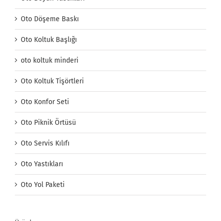
Oto Döşeme Baskı
Oto Koltuk Başlığı
oto koltuk minderi
Oto Koltuk Tişörtleri
Oto Konfor Seti
Oto Piknik Örtüsü
Oto Servis Kılıfı
Oto Yastıkları
Oto Yol Paketi