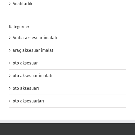
Anahtarlık
Kategoriler
Araba aksesuar imalatı
araç aksesuar imalatı
oto aksesuar
oto aksesuar imalatı
oto aksesuarı
oto aksesuarları