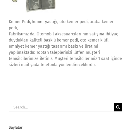
Kemer Pedi, kemer yastığı, oto kemer pedi, araba kemer
pedi,
Fabrikamız da, Otomobil aksesuarcıları nın satışına ihtiyaç
duydukları kaliteli baskılı kemer pedi, oto kemer kılıfı,
emniyet kemer yastığı tasarımı baskı ve üretimi
yapılmaktadır. Toptan taleplerinizi lütfen müşteri
temsilcilerimize iletiniz. Müşteri temsilcilerimiz 1 saat içinde
sizleri mail yada telefonla yönlendireceklerdir.
Search
for:
Sayfalar