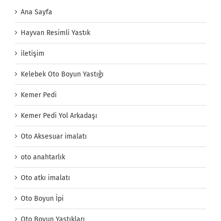
Ana Sayfa
Hayvan Resimli Yastık
iletişim
Kelebek Oto Boyun Yastığı
Kemer Pedi
Kemer Pedi Yol Arkadaşı
Oto Aksesuar imalatı
oto anahtarlık
Oto atkı imalatı
Oto Boyun İpi
Oto Boyun Yastıkları