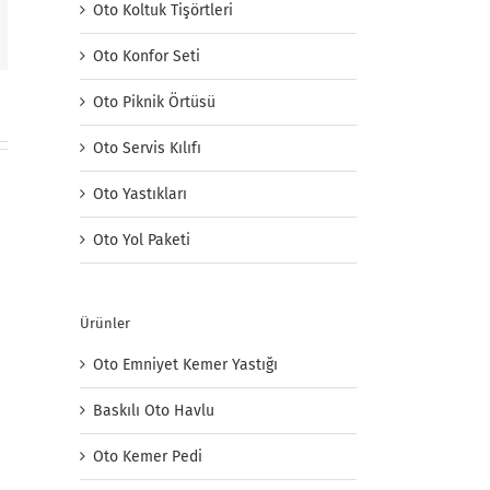
Oto Koltuk Tişörtleri
mail
Oto Konfor Seti
Oto Piknik Örtüsü
Oto Servis Kılıfı
Oto Yastıkları
Oto Yol Paketi
Ürünler
Oto Emniyet Kemer Yastığı
Baskılı Oto Havlu
Oto Kemer Pedi