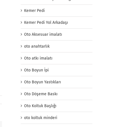
Kemer Pedi
Kemer Pedi Yol Arkadaşı
Oto Aksesuar imalatı
oto anahtarlık
Oto atkı imalatı
Oto Boyun İpi
Oto Boyun Yastıkları
Oto Döşeme Baskı
Oto Koltuk Başlığı
oto koltuk minderi