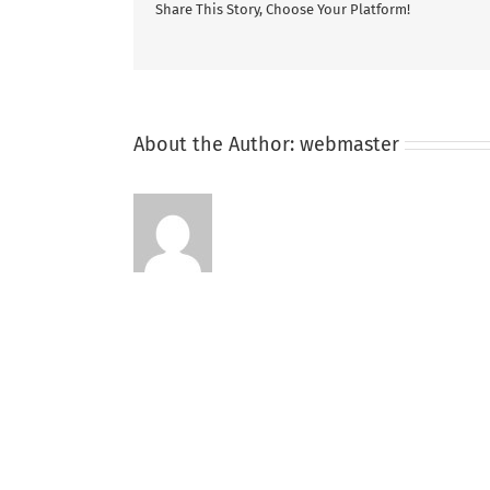
Share This Story, Choose Your Platform!
About the Author:
webmaster