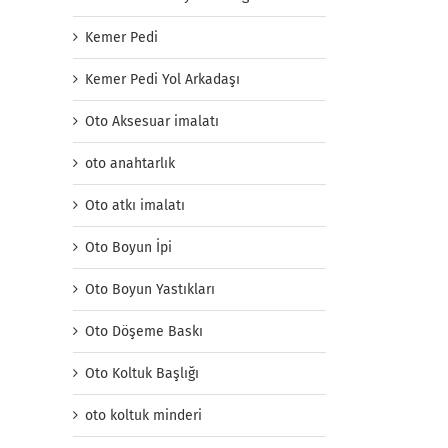
Kemer Pedi
Kemer Pedi Yol Arkadaşı
Oto Aksesuar imalatı
oto anahtarlık
Oto atkı imalatı
Oto Boyun İpi
Oto Boyun Yastıkları
Oto Döşeme Baskı
Oto Koltuk Başlığı
oto koltuk minderi