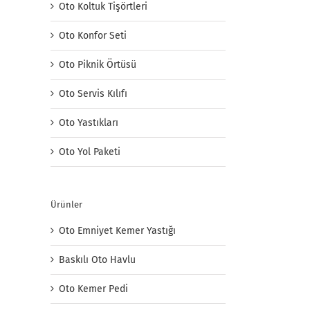
Oto Koltuk Tişörtleri
Oto Konfor Seti
Oto Piknik Örtüsü
Oto Servis Kılıfı
Oto Yastıkları
Oto Yol Paketi
Ürünler
Oto Emniyet Kemer Yastığı
Baskılı Oto Havlu
Oto Kemer Pedi