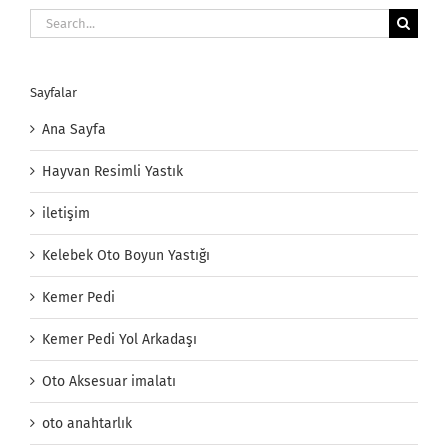
Search
for:
Sayfalar
Ana Sayfa
Hayvan Resimli Yastık
iletişim
Kelebek Oto Boyun Yastığı
Kemer Pedi
Kemer Pedi Yol Arkadaşı
Oto Aksesuar imalatı
oto anahtarlık