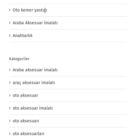
Oto kemer yastığı
Araba Aksesuar İmalatı
Anahtarlık
Kategoriler
Araba aksesuar imalatı
araç aksesuar imalatı
oto aksesuar
oto aksesuar imalatı
oto aksesuarı
oto aksesuarları