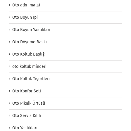
Oto atkı imalatı
Oto Boyun İpi
Oto Boyun Yastıkları
Oto Döşeme Baskı
Oto Koltuk Başlığı
oto koltuk minderi
Oto Koltuk Tişörtleri
Oto Konfor Seti
Oto Piknik Örtüsü
Oto Servis Kılıfı
Oto Yastıkları