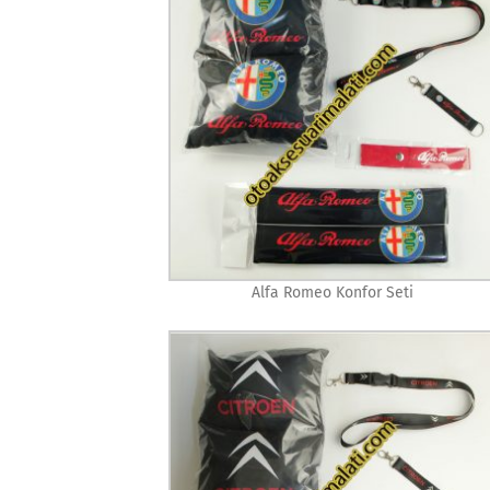
Alfa Romeo Konfor Seti