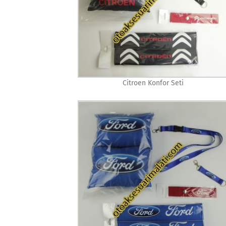
Citroen Konfor Seti