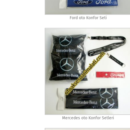
Ford oto Konfor Seti
Mercedes oto Konfor Setleri