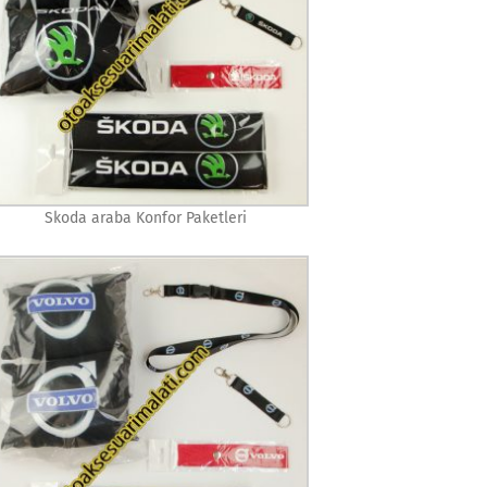
Skoda araba Konfor Paketleri