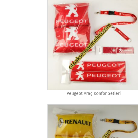
Peugeot Araç Konfor Setleri