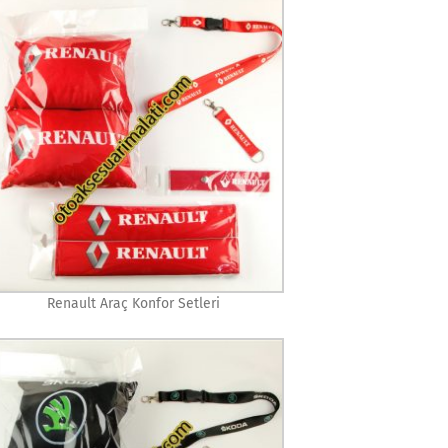
Renault Araç Konfor Setleri