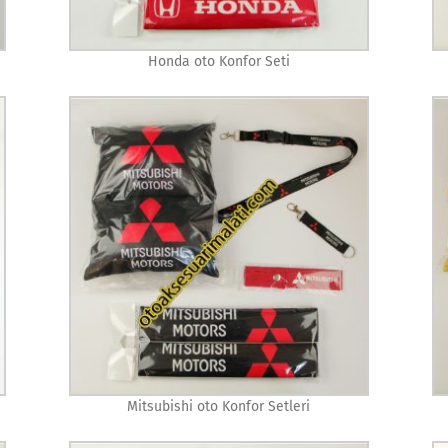
Honda oto Konfor Seti
Mitsubishi oto Konfor Setleri