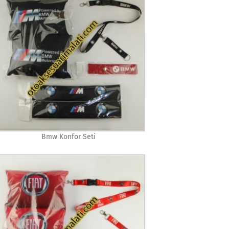
Bmw Konfor Seti