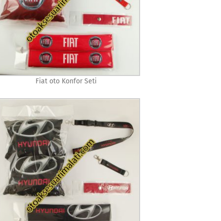
Fiat oto Konfor Seti