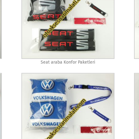
Seat araba Konfor Paketleri