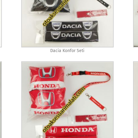
Dacia Konfor Seti