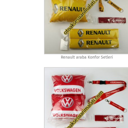
Renault araba Konfor Setleri