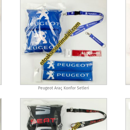
Peugeot Araç Konfor Setleri